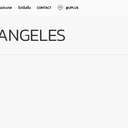
างประเทศ
โปรโมชั่น
CONTACT
@UPLUS
S ANGELES