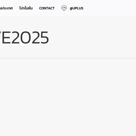
างประเทศ
โปรโมชั่น
CONTACT
@UPLUS
E2025