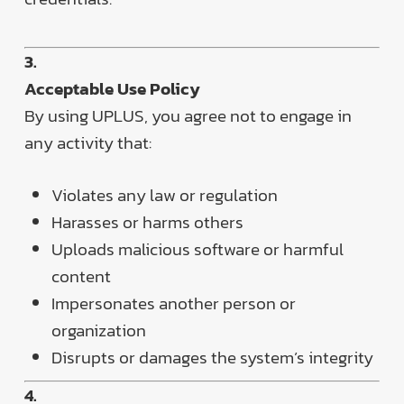
3.
Acceptable Use Policy
By using UPLUS, you agree not to engage in
any activity that:
Violates any law or regulation
Harasses or harms others
Uploads malicious software or harmful
content
Impersonates another person or
organization
Disrupts or damages the system’s integrity
4.