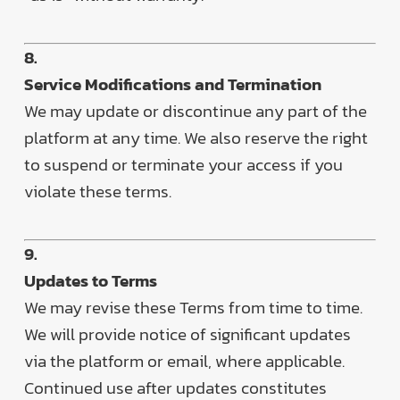
8.
Service Modifications and Termination
We may update or discontinue any part of the
platform at any time. We also reserve the right
to suspend or terminate your access if you
violate these terms.
9.
Updates to Terms
We may revise these Terms from time to time.
We will provide notice of significant updates
via the platform or email, where applicable.
Continued use after updates constitutes