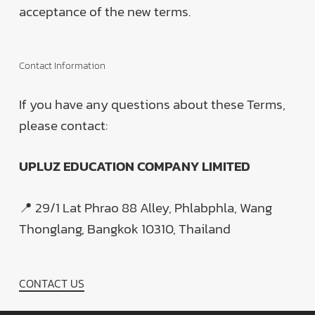
acceptance of the new terms.
Contact Information
If you have any questions about these Terms,
please contact:
UPLUZ EDUCATION COMPANY LIMITED
📍 29/1 Lat Phrao 88 Alley, Phlabphla, Wang
Thonglang, Bangkok 10310, Thailand
CONTACT US