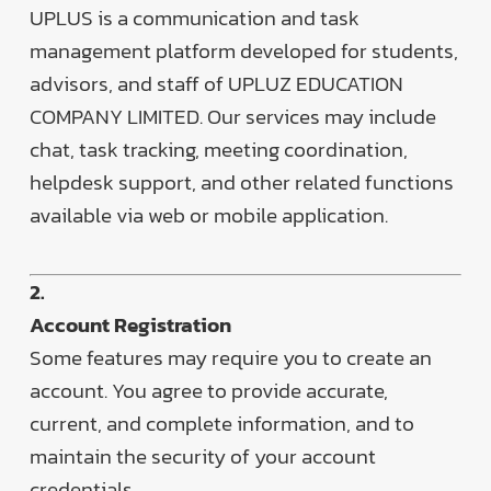
UPLUS is a communication and task
management platform developed for students,
advisors, and staff of UPLUZ EDUCATION
COMPANY LIMITED. Our services may include
chat, task tracking, meeting coordination,
helpdesk support, and other related functions
available via web or mobile application.
2.
Account Registration
Some features may require you to create an
account. You agree to provide accurate,
current, and complete information, and to
maintain the security of your account
credentials.