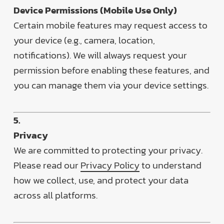
Device Permissions (Mobile Use Only)
Certain mobile features may request access to
your device (e.g., camera, location,
notifications). We will always request your
permission before enabling these features, and
you can manage them via your device settings.
5.
Privacy
We are committed to protecting your privacy.
Please read our
Privacy Policy
to understand
how we collect, use, and protect your data
across all platforms.