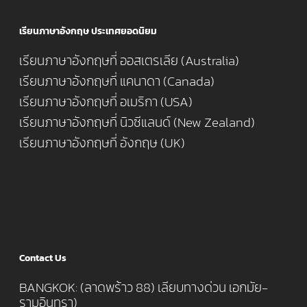
เรียนภาษาอังกฤษ ประเทศยอดนิยม
เรียนภาษาอังกฤษที่ ออสเตรเลีย (Australia)
เรียนภาษาอังกฤษที่ แคนาดา (Canada)
เรียนภาษาอังกฤษที่ อเมริกา (USA)
เรียนภาษาอังกฤษที่ นิวซีแลนด์ (New Zealand)
เรียนภาษาอังกฤษที่ อังกฤษ (UK)
Contact Us
BANGKOK: (ลาดพร้าว 88) เลียบทางด่วน เอกมัย-
รามอินทรา)