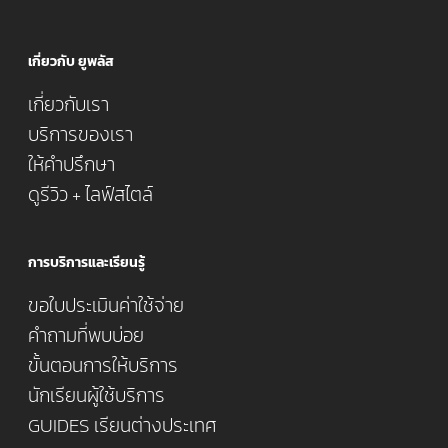
เกี่ยวกับ ยูพลัส
เกี่ยวกับเรา
บริการของเรา
ให้คำปรึกษา
ดูรีวิว + ไลฟ์สไตล์
การบริการและเรียนรู้
ขอใบประเมินค่าใช้จ่าย
คำถามที่พบบ่อย
ขั้นตอนการให้บริการ
นักเรียนผู้ใช้บริการ
GUIDES เรียนต่างประเทศ