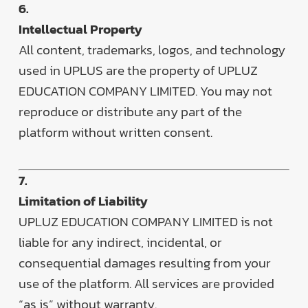
6.
Intellectual Property
All content, trademarks, logos, and technology
used in UPLUS are the property of UPLUZ
EDUCATION COMPANY LIMITED. You may not
reproduce or distribute any part of the
platform without written consent.
7.
Limitation of Liability
UPLUZ EDUCATION COMPANY LIMITED is not
liable for any indirect, incidental, or
consequential damages resulting from your
use of the platform. All services are provided
“as is” without warranty.