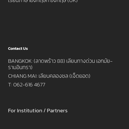
เรียนภาษาอังกฤษที่ อังกฤษ (UK)
Contact Us
BANGKOK: (ลาดพร้าว 88) เลียบทางด่วน เอกมัย-
รามอินทรา)
CHIANG MAI: เลียบคลองชล (เจ็ดยอด)
T: 062-616 4677
For Institution / Partners