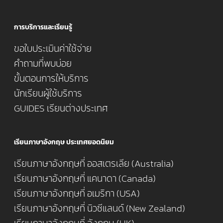
การบริการและเรียนรู้
ขอใบประเมินค่าใช้จ่าย
คำถามที่พบบ่อย
ขั้นตอนการให้บริการ
นักเรียนผู้ใช้บริการ
GUIDES เรียนต่างประเทศ
เรียนภาษาอังกฤษ ประเทศยอดนิยม
เรียนภาษาอังกฤษที่ ออสเตรเลีย (Australia)
เรียนภาษาอังกฤษที่ แคนาดา (Canada)
เรียนภาษาอังกฤษที่ อเมริกา (USA)
เรียนภาษาอังกฤษที่ นิวซีแลนด์ (New Zealand)