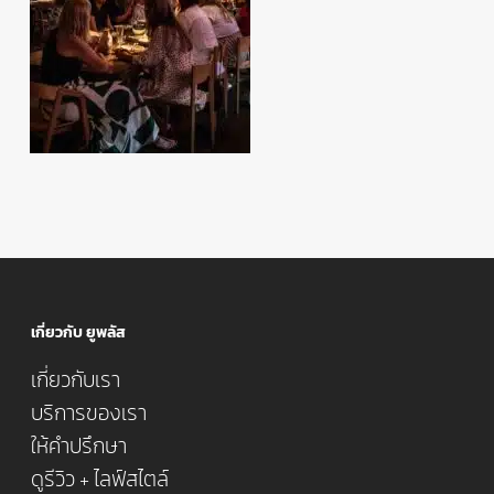
เกี่ยวกับ ยูพลัส
เกี่ยวกับเรา
บริการของเรา
ให้คำปรึกษา
ดูรีวิว + ไลฟ์สไตล์