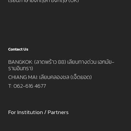
เรียนภาษาอังกฤษที่ อังกฤษ (UK)
Contact Us
BANGKOK: (ลาดพร้าว 88) เลียบทางด่วน เอกมัย-
รามอินทรา)
CHIANG MAI: เลียบคลองชล (เจ็ดยอด)
T: 062-616 4677
For Institution / Partners