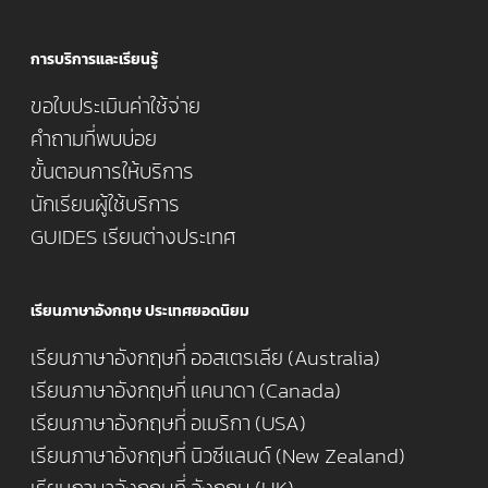
การบริการและเรียนรู้
ขอใบประเมินค่าใช้จ่าย
คำถามที่พบบ่อย
ขั้นตอนการให้บริการ
นักเรียนผู้ใช้บริการ
GUIDES เรียนต่างประเทศ
เรียนภาษาอังกฤษ ประเทศยอดนิยม
เรียนภาษาอังกฤษที่ ออสเตรเลีย (Australia)
เรียนภาษาอังกฤษที่ แคนาดา (Canada)
เรียนภาษาอังกฤษที่ อเมริกา (USA)
เรียนภาษาอังกฤษที่ นิวซีแลนด์ (New Zealand)