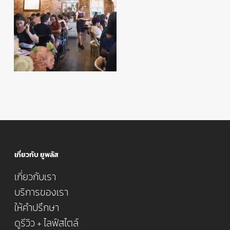
เกี่ยวกับ ยูพลัส
เกี่ยวกับเรา
บริการของเรา
ให้คำปรึกษา
ดูรีวิว + ไลฟ์สไตล์