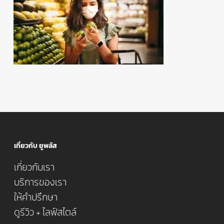
เกี่ยวกับ ยูพลัส
เกี่ยวกับเรา
บริการของเรา
ให้คำปรึกษา
ดูรีวิว + ไลฟ์สไตล์