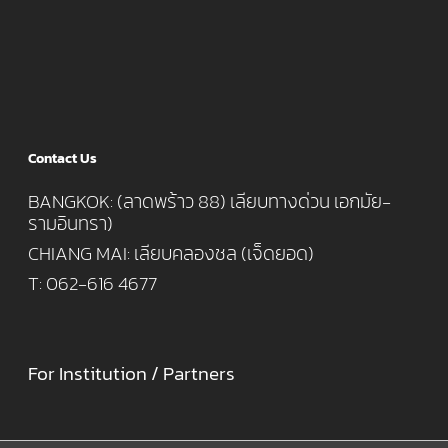
Contact Us
BANGKOK: (ลาดพร้าว 88) เลียบทางด่วน เอกมัย-
รามอินทรา)
CHIANG MAI: เลียบคลองชล (เจ็ดยอด)
T: 062-616 4677
For Institution / Partners