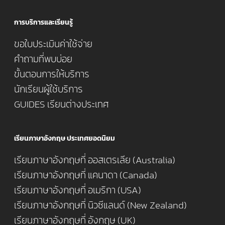
การบริการและเรียนรู้
ขอใบประเมินค่าใช้จ่าย
คำถามที่พบบ่อย
ขั้นตอนการให้บริการ
นักเรียนผู้ใช้บริการ
GUIDES เรียนต่างประเทศ
เรียนภาษาอังกฤษ ประเทศยอดนิยม
เรียนภาษาอังกฤษที่ ออสเตรเลีย (Australia)
เรียนภาษาอังกฤษที่ แคนาดา (Canada)
เรียนภาษาอังกฤษที่ อเมริกา (USA)
เรียนภาษาอังกฤษที่ นิวซีแลนด์ (New Zealand)
เรียนภาษาอังกฤษที่ อังกฤษ (UK)