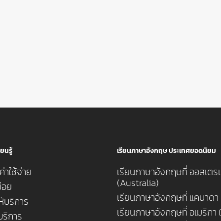
ยนรู้
เรียนภาษาอังกฤษ ประเทศยอดนิยม
่าใช้จ่าย
เรียนภาษาอังกฤษที่ ออสเตรเ
(Australia)
่อย
เรียนภาษาอังกฤษที่ แคนาดา
ห้บริการ
เรียนภาษาอังกฤษที่ อเมริกา
้บริการ