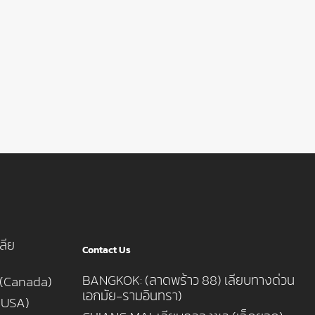
ลีย
Contact Us
BANGKOK: (ลาดพร้าว 88) เลียบทางด่วน
 (Canada)
เอกมัย-รามอินทรา)
 (USA)