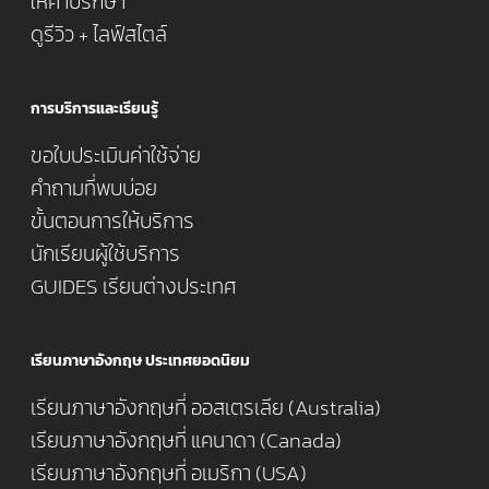
ให้คำปรึกษา
ดูรีวิว + ไลฟ์สไตล์
การบริการและเรียนรู้
ขอใบประเมินค่าใช้จ่าย
คำถามที่พบบ่อย
ขั้นตอนการให้บริการ
นักเรียนผู้ใช้บริการ
GUIDES เรียนต่างประเทศ
เรียนภาษาอังกฤษ ประเทศยอดนิยม
เรียนภาษาอังกฤษที่ ออสเตรเลีย (Australia)
เรียนภาษาอังกฤษที่ แคนาดา (Canada)
เรียนภาษาอังกฤษที่ อเมริกา (USA)