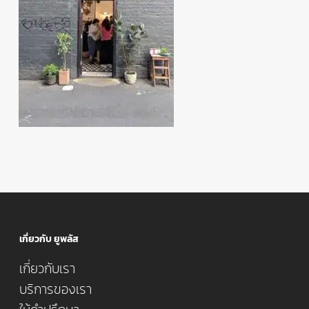
เกี่ยวกับ ยูพลัส
เกี่ยวกับเรา
บริการของเรา