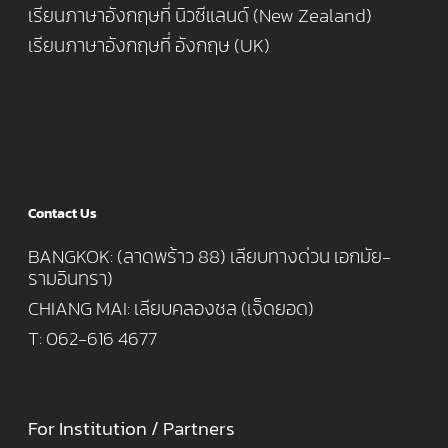
เรียนภาษาอังกฤษที่ นิวซีแลนด์ (New Zealand)
เรียนภาษาอังกฤษที่ อังกฤษ (UK)
Contact Us
BANGKOK: (ลาดพร้าว 88) เลียบทางด่วน เอกมัย-
รามอินทรา)
CHIANG MAI: เลียบคลองชล (เจ็ดยอด)
T: 062-616 4677
For Institution / Partners