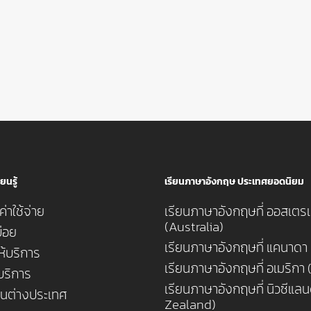
ยนรู้
เรียนภาษาอังกฤษ ประเทศยอดนิยม
่าใช้จ่าย
เรียนภาษาอังกฤษที่ ออสเตรเ
(Australia)
่อย
เรียนภาษาอังกฤษที่ แคนาดา
ห้บริการ
เรียนภาษาอังกฤษที่ อเมริกา
้บริการ
เรียนภาษาอังกฤษที่ นิวซีแล
ยนต่างประเทศ
Zealand)