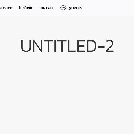
างประเทศ
โปรโมชั่น
CONTACT
@UPLUS
UNTITLED-2