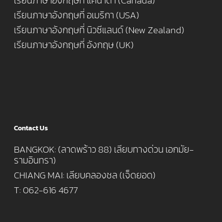
เรียนภาษาอังกฤษที่ แคนาดา (Canada)
เรียนภาษาอังกฤษที่ อเมริกา (USA)
เรียนภาษาอังกฤษที่ นิวซีแลนด์ (New Zealand)
เรียนภาษาอังกฤษที่ อังกฤษ (UK)
Contact Us
BANGKOK: (ลาดพร้าว 88) เลียบทางด่วน เอกมัย-
รามอินทรา)
CHIANG MAI: เลียบคลองชล (เจ็ดยอด)
T: 062-616 4677