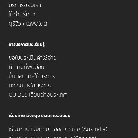
บริการของเรา
ให้คำปรึกษา
ดูรีวิว + ไลฟ์สไตล์
การบริการและเรียนรู้
ขอใบประเมินค่าใช้จ่าย
คำถามที่พบบ่อย
ขั้นตอนการให้บริการ
นักเรียนผู้ใช้บริการ
GUIDES เรียนต่างประเทศ
เรียนภาษาอังกฤษ ประเทศยอดนิยม
เรียนภาษาอังกฤษที่ ออสเตรเลีย (Australia)