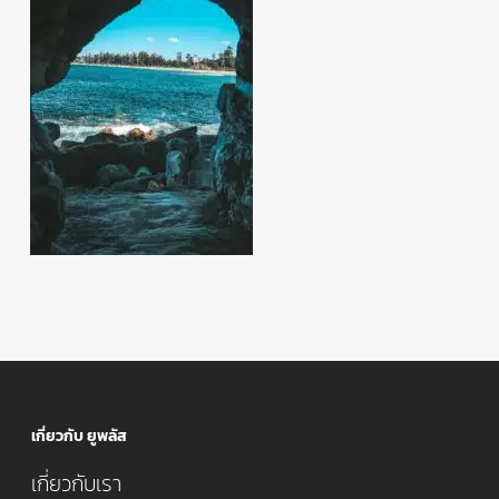
เกี่ยวกับ ยูพลัส
เกี่ยวกับเรา