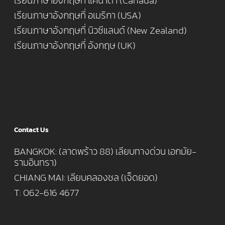
เรียนภาษาอังกฤษที่ แคนาดา (Canada)
เรียนภาษาอังกฤษที่ อเมริกา (USA)
เรียนภาษาอังกฤษที่ นิวซีแลนด์ (New Zealand)
เรียนภาษาอังกฤษที่ อังกฤษ (UK)
Contact Us
BANGKOK: (ลาดพร้าว 88) เลียบทางด่วน เอกมัย-
รามอินทรา)
CHIANG MAI: เลียบคลองชล (เจ็ดยอด)
T: 062-616 4677