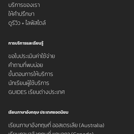
บริการของเรา
ให้คำปรึกษา
ดูรีวิว + ไลฟ์สไตล์
การบริการและเรียนรู้
ขอใบประเมินค่าใช้จ่าย
คำถามที่พบบ่อย
ขั้นตอนการให้บริการ
นักเรียนผู้ใช้บริการ
GUIDES เรียนต่างประเทศ
เรียนภาษาอังกฤษ ประเทศยอดนิยม
เรียนภาษาอังกฤษที่ ออสเตรเลีย (Australia)