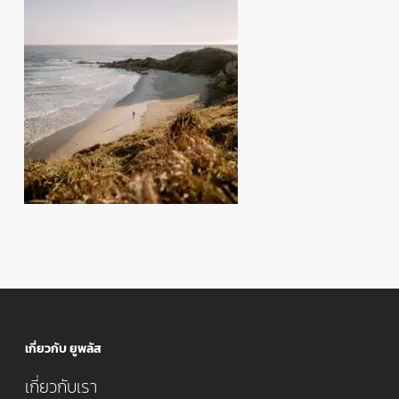
เกี่ยวกับ ยูพลัส
เกี่ยวกับเรา