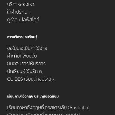
บริการของเรา
ให้คำปรึกษา
ดูรีวิว + ไลฟ์สไตล์
การบริการและเรียนรู้
ขอใบประเมินค่าใช้จ่าย
คำถามที่พบบ่อย
ขั้นตอนการให้บริการ
นักเรียนผู้ใช้บริการ
GUIDES เรียนต่างประเทศ
เรียนภาษาอังกฤษ ประเทศยอดนิยม
เรียนภาษาอังกฤษที่ ออสเตรเลีย (Australia)