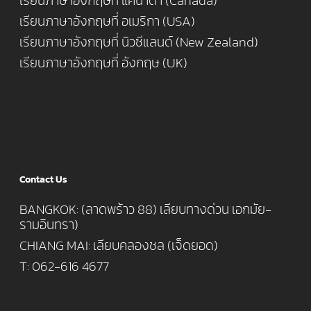
เรียนภาษาอังกฤษที่ แคนาดา (Canada)
เรียนภาษาอังกฤษที่ อเมริกา (USA)
เรียนภาษาอังกฤษที่ นิวซีแลนด์ (New Zealand)
เรียนภาษาอังกฤษที่ อังกฤษ (UK)
Contact Us
BANGKOK: (ลาดพร้าว 88) เลียบทางด่วน เอกมัย-
รามอินทรา)
CHIANG MAI: เลียบคลองชล (เจ็ดยอด)
T: 062-616 4677