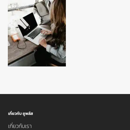
เกี่ยวกับ ยูพลัส
เกี่ยวกับเรา