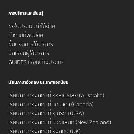
การบริการและเรียนรู้
ขอใบประเมินค่าใช้จ่าย
คำถามที่พบบ่อย
ขั้นตอนการให้บริการ
นักเรียนผู้ใช้บริการ
GUIDES เรียนต่างประเทศ
เรียนภาษาอังกฤษ ประเทศยอดนิยม
เรียนภาษาอังกฤษที่ ออสเตรเลีย (Australia)
เรียนภาษาอังกฤษที่ แคนาดา (Canada)
เรียนภาษาอังกฤษที่ อเมริกา (USA)
เรียนภาษาอังกฤษที่ นิวซีแลนด์ (New Zealand)
เรียนภาษาอังกฤษที่ อังกฤษ (UK)