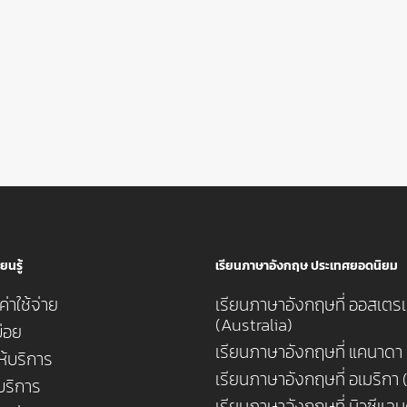
ยนรู้
เรียนภาษาอังกฤษ ประเทศยอดนิยม
่าใช้จ่าย
เรียนภาษาอังกฤษที่ ออสเตรเ
(Australia)
่อย
เรียนภาษาอังกฤษที่ แคนาดา
ห้บริการ
เรียนภาษาอังกฤษที่ อเมริกา
้บริการ
เรียนภาษาอังกฤษที่ นิวซีแล