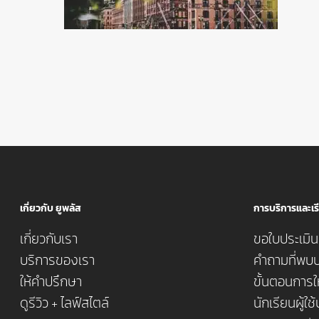
เกี่ยวกับ ยูพลัส
การบริการและเรี
เกี่ยวกับเรา
ขอใบประเมินค
บริการของเรา
คำถามที่พบบ
ให้คำปรึกษา
ขั้นตอนการใ
ดูรีวิว + ไลฟ์สไตล์
นักเรียนผู้ใช