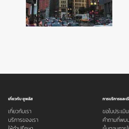
เกี่ยวกับ ยูพลัส
การบริการและเรี
เกี่ยวกับเรา
ขอใบประเมินค
บริการของเรา
คำถามที่พบบ
ให้คำปรึกษา
ขั้นตอนการใ