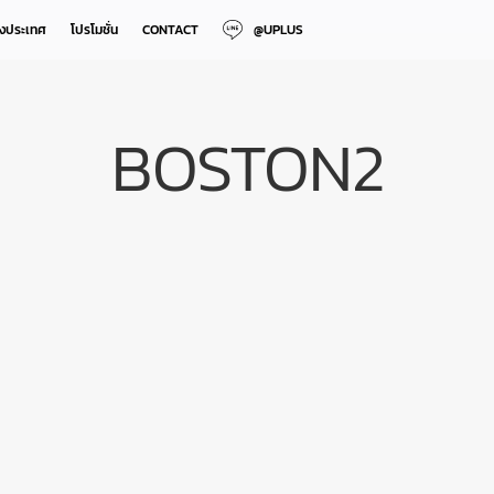
างประเทศ
โปรโมชั่น
CONTACT
@UPLUS
BOSTON2