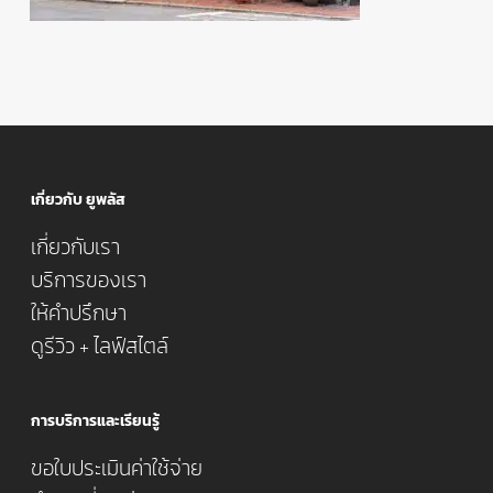
เกี่ยวกับ ยูพลัส
เกี่ยวกับเรา
บริการของเรา
ให้คำปรึกษา
ดูรีวิว + ไลฟ์สไตล์
การบริการและเรียนรู้
ขอใบประเมินค่าใช้จ่าย