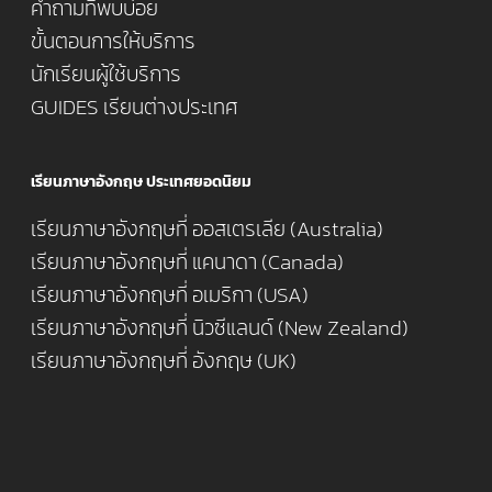
คำถามที่พบบ่อย
ขั้นตอนการให้บริการ
นักเรียนผู้ใช้บริการ
GUIDES เรียนต่างประเทศ
เรียนภาษาอังกฤษ ประเทศยอดนิยม
เรียนภาษาอังกฤษที่ ออสเตรเลีย (Australia)
เรียนภาษาอังกฤษที่ แคนาดา (Canada)
เรียนภาษาอังกฤษที่ อเมริกา (USA)
เรียนภาษาอังกฤษที่ นิวซีแลนด์ (New Zealand)
เรียนภาษาอังกฤษที่ อังกฤษ (UK)