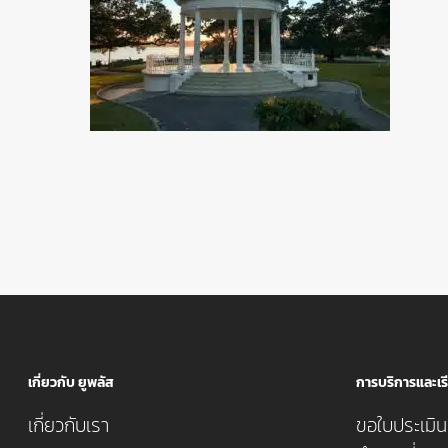
เกี่ยวกับ ยูพลัส
การบริการและเรี
เกี่ยวกับเรา
ขอใบประเมินค