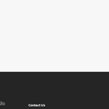
ลีย
Contact Us