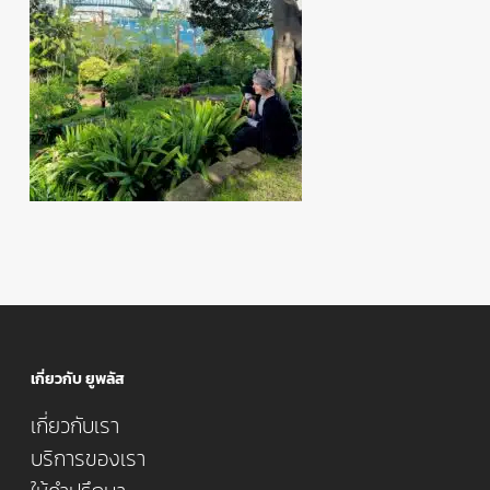
เกี่ยวกับ ยูพลัส
เกี่ยวกับเรา
บริการของเรา