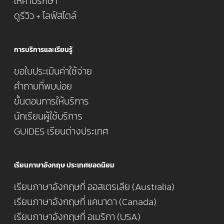
ให้คำปรึกษา
ดูรีวิว + ไลฟ์สไตล์
การบริการและเรียนรู้
ขอใบประเมินค่าใช้จ่าย
คำถามที่พบบ่อย
ขั้นตอนการให้บริการ
นักเรียนผู้ใช้บริการ
GUIDES เรียนต่างประเทศ
เรียนภาษาอังกฤษ ประเทศยอดนิยม
เรียนภาษาอังกฤษที่ ออสเตรเลีย (Australia)
เรียนภาษาอังกฤษที่ แคนาดา (Canada)
เรียนภาษาอังกฤษที่ อเมริกา (USA)