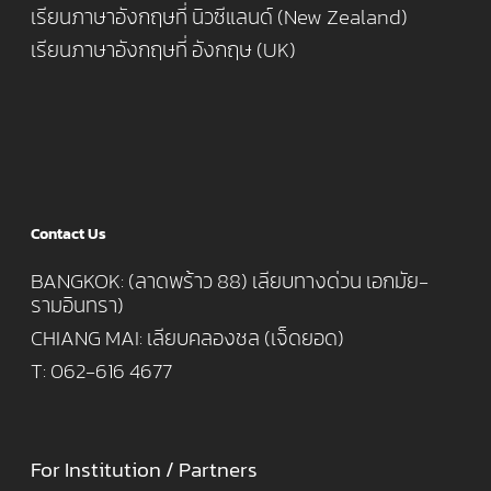
เรียนภาษาอังกฤษที่ นิวซีแลนด์ (New Zealand)
เรียนภาษาอังกฤษที่ อังกฤษ (UK)
Contact Us
BANGKOK: (ลาดพร้าว 88) เลียบทางด่วน เอกมัย-
รามอินทรา)
CHIANG MAI: เลียบคลองชล (เจ็ดยอด)
T: 062-616 4677
For Institution / Partners