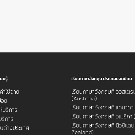
ยนรู้
เรียนภาษาอังกฤษ ประเทศยอดนิยม
่าใช้จ่าย
เรียนภาษาอังกฤษที่ ออสเตรเ
(Australia)
่อย
เรียนภาษาอังกฤษที่ แคนาดา
ห้บริการ
เรียนภาษาอังกฤษที่ อเมริกา
้บริการ
เรียนภาษาอังกฤษที่ นิวซีแล
ยนต่างประเทศ
Zealand)