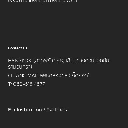
เรียนภาษาอังกฤษที่ อังกฤษ (UK)
Contact Us
BANGKOK: (ลาดพร้าว 88) เลียบทางด่วน เอกมัย-
รามอินทรา)
CHIANG MAI: เลียบคลองชล (เจ็ดยอด)
T: 062-616 4677
For Institution / Partners