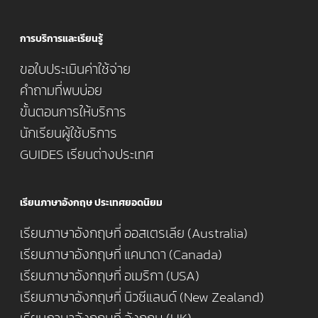
การบริการและเรียนรู้
ขอใบประเมินค่าใช้จ่าย
คำถามที่พบบ่อย
ขั้นตอนการให้บริการ
นักเรียนผู้ใช้บริการ
GUIDES เรียนต่างประเทศ
เรียนภาษาอังกฤษ ประเทศยอดนิยม
เรียนภาษาอังกฤษที่ ออสเตรเลีย (Australia)
เรียนภาษาอังกฤษที่ แคนาดา (Canada)
เรียนภาษาอังกฤษที่ อเมริกา (USA)
เรียนภาษาอังกฤษที่ นิวซีแลนด์ (New Zealand)