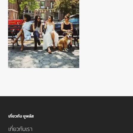
เกี่ยวกับ ยูพลัส
เกี่ยวกับเรา