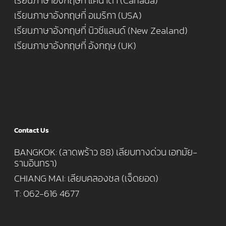
เรียนภาษาอังกฤษที่ แคนาดา (Canada)
เรียนภาษาอังกฤษที่ อเมริกา (USA)
เรียนภาษาอังกฤษที่ นิวซีแลนด์ (New Zealand)
เรียนภาษาอังกฤษที่ อังกฤษ (UK)
Contact Us
BANGKOK: (ลาดพร้าว 88) เลียบทางด่วน เอกมัย-
รามอินทรา)
CHIANG MAI: เลียบคลองชล (เจ็ดยอด)
T: 062-616 4677