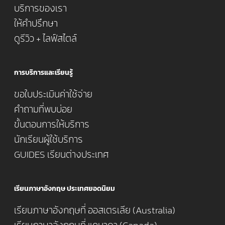
บริการของเรา
ให้คำปรึกษา
ดูรีวิว + ไลฟ์สไตล์
การบริการและเรียนรู้
ขอใบประเมินค่าใช้จ่าย
คำถามที่พบบ่อย
ขั้นตอนการให้บริการ
นักเรียนผู้ใช้บริการ
GUIDES เรียนต่างประเทศ
เรียนภาษาอังกฤษ ประเทศยอดนิยม
เรียนภาษาอังกฤษที่ ออสเตรเลีย (Australia)