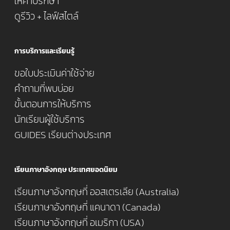
ให้คำปรึกษา
ดูรีวิว + ไลฟ์สไตล์
การบริการและเรียนรู้
ขอใบประเมินค่าใช้จ่าย
คำถามที่พบบ่อย
ขั้นตอนการให้บริการ
นักเรียนผู้ใช้บริการ
GUIDES เรียนต่างประเทศ
เรียนภาษาอังกฤษ ประเทศยอดนิยม
เรียนภาษาอังกฤษที่ ออสเตรเลีย (Australia)
เรียนภาษาอังกฤษที่ แคนาดา (Canada)
เรียนภาษาอังกฤษที่ อเมริกา (USA)