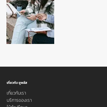
เกี่ยวกับ ยูพลัส
เกี่ยวกับเรา
บริการของเรา