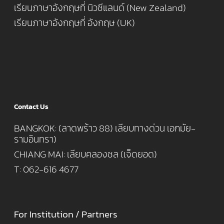
เรียนภาษาอังกฤษที่ นิวซีแลนด์ (New Zealand)
เรียนภาษาอังกฤษที่ อังกฤษ (UK)
Contact Us
BANGKOK: (ลาดพร้าว 88) เลียบทางด่วน เอกมัย-
รามอินทรา)
CHIANG MAI: เลียบคลองชล (เจ็ดยอด)
T: 062-616 4677
For Institution / Partners