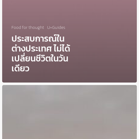
Food for thought
U+Guides
ประสบการณ์ใน
ต่างประเทศ ไม่ได้
เปลี่ยนชีวิตในวัน
เดียว
“เสียง
ใน
หัว”