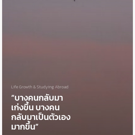
Life Growth & Studying Abroad
“บางคนกลับมา
เก่งขึ้น บางคน
กลับมาเป็นตัวเอง
มากขึ้น”