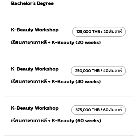
Bachelor’s Degree
K-Beauty Workshop
125,000 THB / 20 สัปดาห์
เรียนภาษาเกาหลี + K-Beauty (20 weeks)
K-Beauty Workshop
250,000 THB / 40 สัปดาห์
เรียนภาษาเกาหลี + K-Beauty (40 weeks)
K-Beauty Workshop
375,000 THB / 60 สัปดาห์
เรียนภาษาเกาหลี + K-Beauty (60 weeks)