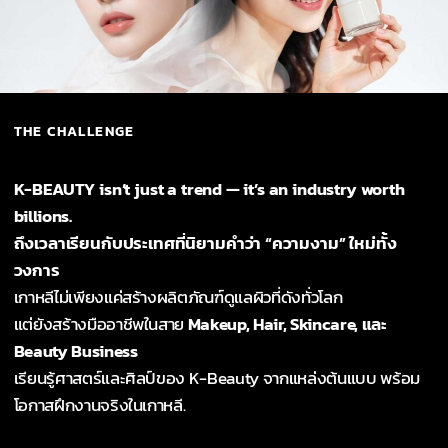
THE CHALLENGE
K-BEAUTY isn’t just a trend — it’s an industry worth
billions.
ถึงเวลาเรียนกับประเทศที่นิยามคำว่า “ความงาม” ใหม่ทั้ง
วงการ
เกาหลีไม่เพียงแค่สร้างผลิตภัณฑ์ดูแลผิวที่ดังทั่วโลก
แต่ยังสร้างมืออาชีพในสาย
Makeup, Hair, Skincare, และ
Beauty Business
เรียนรู้ศาสตร์และศิลป์ของ K-Beauty จากแหล่งต้นแบบ พร้อม
โอกาสฝึกงานจริงในเกาหลี.