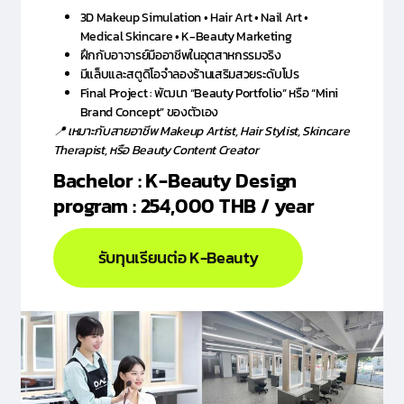
3D Makeup Simulation • Hair Art • Nail Art •
Medical Skincare • K-Beauty Marketing
ฝึกกับอาจารย์มืออาชีพในอุตสาหกรรมจริง
มีแล็บและสตูดิโอจำลองร้านเสริมสวยระดับโปร
Final Project : พัฒนา “Beauty Portfolio” หรือ “Mini
Brand Concept” ของตัวเอง
📍 เหมาะกับสายอาชีพ Makeup Artist, Hair Stylist, Skincare
Therapist, หรือ Beauty Content Creator
Bachelor : K-Beauty Design
program : 254,000 THB / year
รับทุนเรียนต่อ K-Beauty