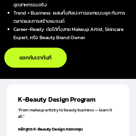
อุตสาหกรรมจริง
Trend + Business ผสมทั้งศิลปะการออกแบบลุค กับการ
ตลาดและการสร้างแบรนด์
Career-Ready ต่อได้ทั้งสาย Makeup Artist, Skincare
Expert, หรือ Beauty Brand Owner
แชทกับเราทันที
K-Beauty Design Program
“From makeup artistry to beauty business — learn it
all.”
หลักสูตร K-Beauty Design ครอบคลุม