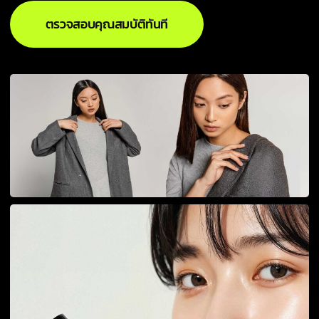
ตรวจสอบคุณสมบัติทันที