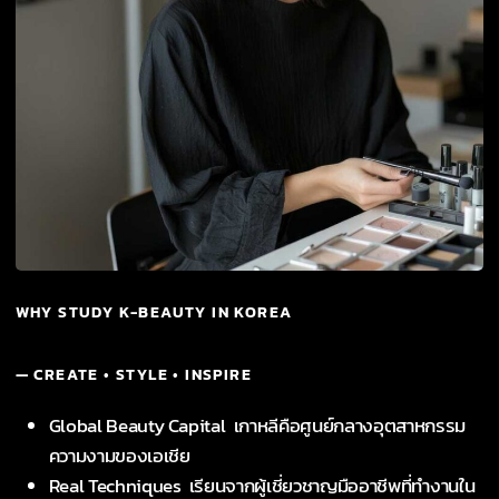
WHY STUDY K-BEAUTY IN KOREA
— CREATE • STYLE • INSPIRE
Global Beauty Capital เกาหลีคือศูนย์กลางอุตสาหกรรม
ความงามของเอเชีย
Real Techniques เรียนจากผู้เชี่ยวชาญมืออาชีพที่ทำงานใน