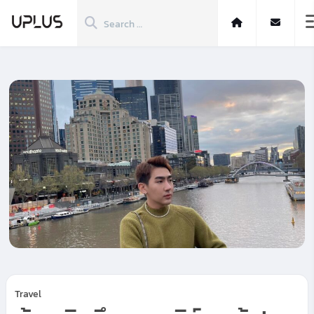
Travel