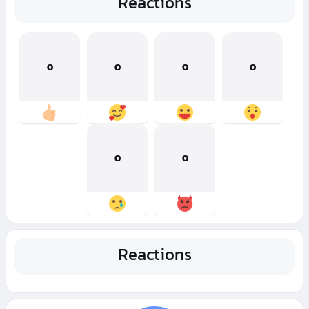
Reactions
0
0
0
0
0
0
Reactions