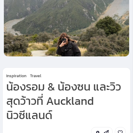
Inspiration
Travel
น้องรอม & น้องซน และวิว
สุดว้าวที่ Auckland
นิวซีแลนด์
0