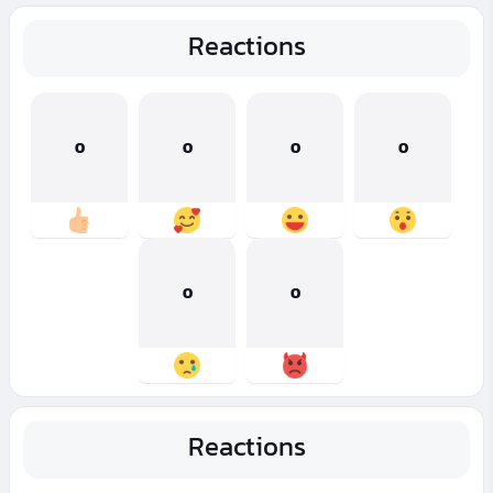
Reactions
0
0
0
0
0
0
Reactions