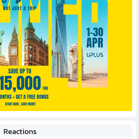
Reactions