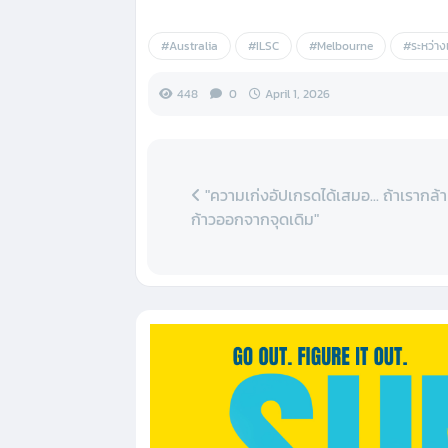
#Australia
#ILSC
#Melbourne
#ระหว่าง
448
0
April 1, 2026
"ความเก่งอัปเกรดได้เสมอ... ถ้าเรากล้า
ก้าวออกจากจุดเดิม"