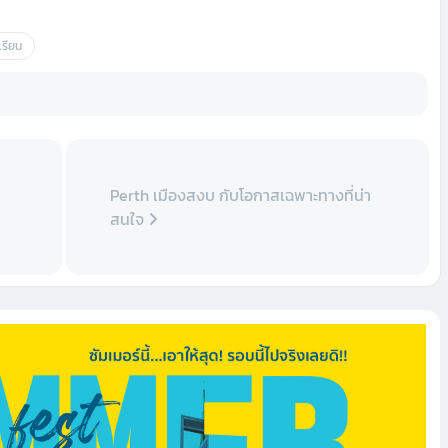
เรียน
Perth เมืองสงบ กับโอกาสเฉพาะทางที่น่า
สนใจ