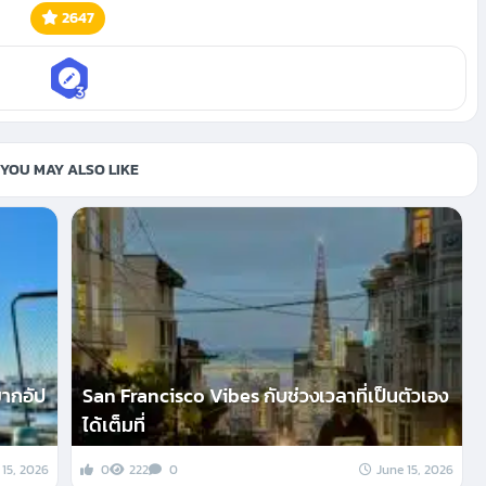
2647
YOU MAY ALSO LIKE
ยากอัป
San Francisco Vibes กับช่วงเวลาที่เป็นตัวเอง
ได้เต็มที่
 15, 2026
0
222
0
June 15, 2026