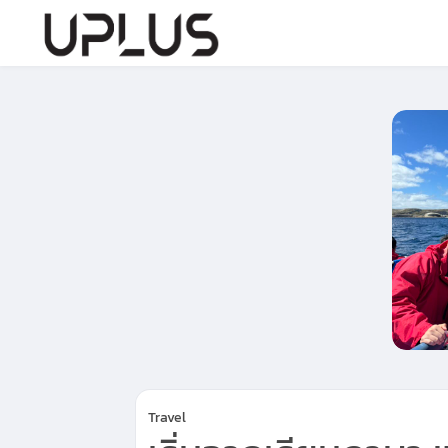
Travel