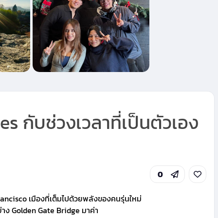
s กับช่วงเวลาที่เป็นตัวเอง
0
ncisco เมืองที่เต็มไปด้วยพลังของคนรุ่นใหม่
่าง Golden Gate Bridge มาค่า