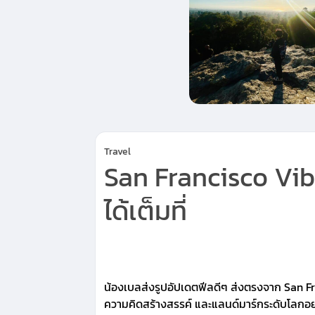
Travel
San Francisco Vibe
ได้เต็มที่
น้องเบลส่งรูปอัปเดตฟีลดีๆ ส่งตรงจาก San Fra
ความคิดสร้างสรรค์ และแลนด์มาร์กระดับโลกอย