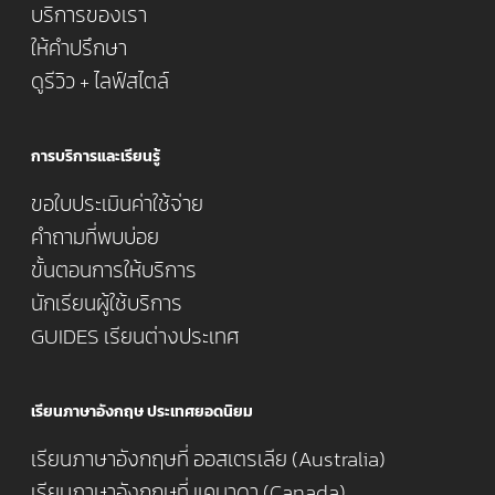
บริการของเรา
ให้คำปรึกษา
ดูรีวิว + ไลฟ์สไตล์
การบริการและเรียนรู้
ขอใบประเมินค่าใช้จ่าย
คำถามที่พบบ่อย
ขั้นตอนการให้บริการ
นักเรียนผู้ใช้บริการ
GUIDES เรียนต่างประเทศ
เรียนภาษาอังกฤษ ประเทศยอดนิยม
เรียนภาษาอังกฤษที่ ออสเตรเลีย (Australia)
เรียนภาษาอังกฤษที่ แคนาดา (Canada)