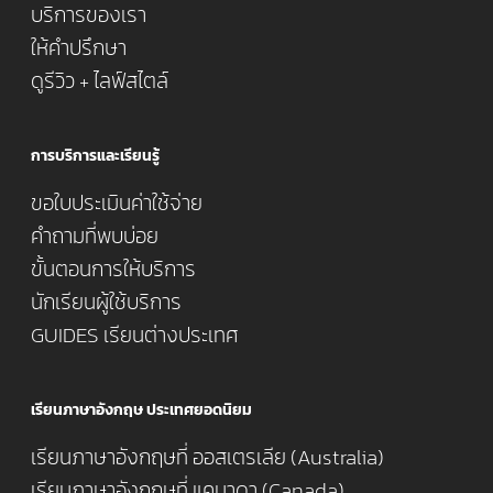
บริการของเรา
ให้คำปรึกษา
ดูรีวิว + ไลฟ์สไตล์
การบริการและเรียนรู้
ขอใบประเมินค่าใช้จ่าย
คำถามที่พบบ่อย
ขั้นตอนการให้บริการ
นักเรียนผู้ใช้บริการ
GUIDES เรียนต่างประเทศ
เรียนภาษาอังกฤษ ประเทศยอดนิยม
เรียนภาษาอังกฤษที่ ออสเตรเลีย (Australia)
เรียนภาษาอังกฤษที่ แคนาดา (Canada)