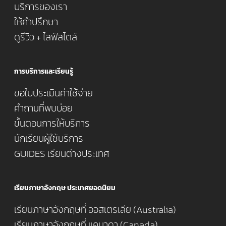
บริการของเรา
ให้คำปรึกษา
ดูรีวิว + ไลฟ์สไตล์
การบริการและเรียนรู้
ขอใบประเมินค่าใช้จ่าย
คำถามที่พบบ่อย
ขั้นตอนการให้บริการ
นักเรียนผู้ใช้บริการ
GUIDES เรียนต่างประเทศ
เรียนภาษาอังกฤษ ประเทศยอดนิยม
เรียนภาษาอังกฤษที่ ออสเตรเลีย (Australia)
เรียนภาษาอังกฤษที่ แคนาดา (Canada)