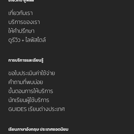
เกี่ยวกับ ยูพลัส
เกี่ยวกับเรา
บริการของเรา
ให้คำปรึกษา
ดูรีวิว + ไลฟ์สไตล์
การบริการและเรียนรู้
ขอใบประเมินค่าใช้จ่าย
คำถามที่พบบ่อย
ขั้นตอนการให้บริการ
นักเรียนผู้ใช้บริการ
GUIDES เรียนต่างประเทศ
เรียนภาษาอังกฤษ ประเทศยอดนิยม