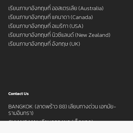
เรียนภาษาอังกฤษที่ ออสเตรเลีย (Australia)
เรียนภาษาอังกฤษที่ แคนาดา (Canada)
เรียนภาษาอังกฤษที่ อเมริกา (USA)
เรียนภาษาอังกฤษที่ นิวซีแลนด์ (New Zealand)
เรียนภาษาอังกฤษที่ อังกฤษ (UK)
Contact Us
BANGKOK: (ลาดพร้าว 88) เลียบทางด่วน เอกมัย-
รามอินทรา)
CHIANG MAI: เลียบคลองชล (เจ็ดยอด)
T: 062-616 4677