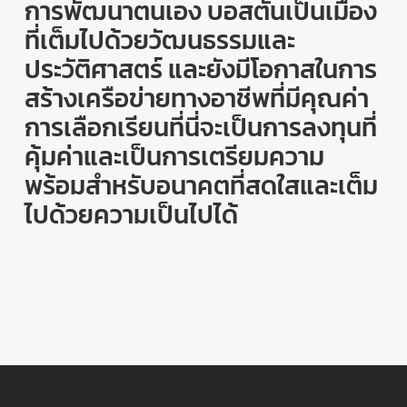
การพัฒนาตนเอง บอสตันเป็นเมือง
ที่เต็มไปด้วยวัฒนธรรมและ
ประวัติศาสตร์ และยังมีโอกาสในการ
สร้างเครือข่ายทางอาชีพที่มีคุณค่า
การเลือกเรียนที่นี่จะเป็นการลงทุนที่
คุ้มค่าและเป็นการเตรียมความ
พร้อมสำหรับอนาคตที่สดใสและเต็ม
ไปด้วยความเป็นไปได้