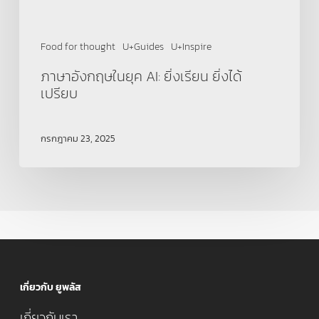
Food for thought
U+Guides
U+Inspire
ภาษาอังกฤษในยุค AI: ยิ่งเรียน ยิ่งได้
เปรียบ
กรกฎาคม 23, 2025
เกี่ยวกับ ยูพลัส
เกี่ยวกับเรา