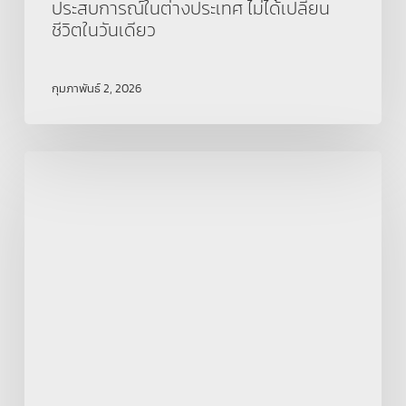
ประสบการณ์ในต่างประเทศ ไม่ได้เปลี่ยน
ชีวิตในวันเดียว
กุมภาพันธ์ 2, 2026
Marketing
2026:
งาน
พุ่ง
19%
แต่
ถ้า
ไม่มี
AI
Skill
อาจ
ไป
ต่อ