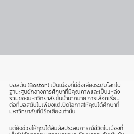
บอสตัน (Boston) เป็นเมืองที่มีชื่อเสียงระดับโลกใน
ฐานะศูนย์กลางการศึกษาที่มีคุณภาพและเป็นแหล่ง
รวมของมหาวิทยาลัยชั้นนำมากมาย การเลือกเรียน
ต่อที่บอสตันไม่เพียงแต่เปิดโอกาสให้คุณได้ศึกษาที่
มหาวิทยาลัยที่มีชื่อเสียงเท่านั้น
แต่ยังช่วยให้คุณได้สัมผัสประสบการณ์ชีวิตในเมืองที่