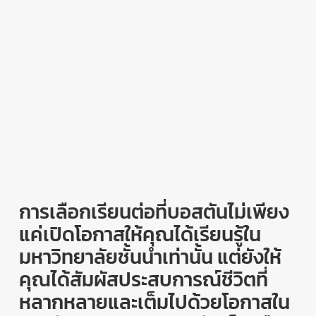
การเลือกเรียนต่อที่บอสตันไม่เพียง
แค่เปิดโอกาสให้คุณได้เรียนรู้ใน
มหาวิทยาลัยชั้นนำเท่านั้น แต่ยังให้
คุณได้สัมผัสประสบการณ์ชีวิตที่
หลากหลายและเต็มไปด้วยโอกาสใน