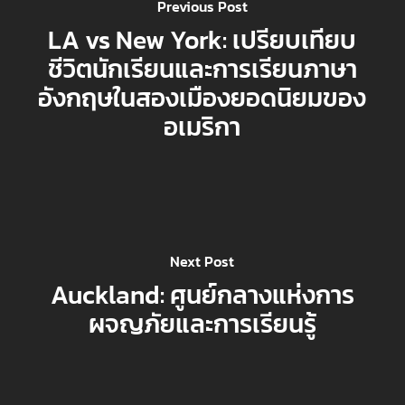
Previous Post
LA vs New York: เปรียบเทียบ
ชีวิตนักเรียนและการเรียนภาษา
อังกฤษในสองเมืองยอดนิยมของ
อเมริกา
Next Post
Auckland: ศูนย์กลางแห่งการ
ผจญภัยและการเรียนรู้