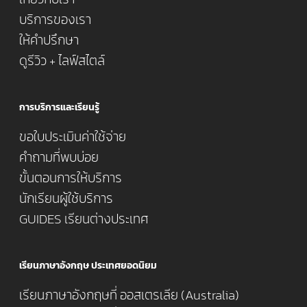
บริการของเรา
ให้คำปรึกษา
ดูรีวิว + ไลฟ์สไตล์
การบริการและเรียนรู้
ขอใบประเมินค่าใช้จ่าย
คำถามที่พบบ่อย
ขั้นตอนการให้บริการ
นักเรียนผู้ใช้บริการ
GUIDES เรียนต่างประเทศ
เรียนภาษาอังกฤษ ประเทศยอดนิยม
เรียนภาษาอังกฤษที่ ออสเตรเลีย (Australia)