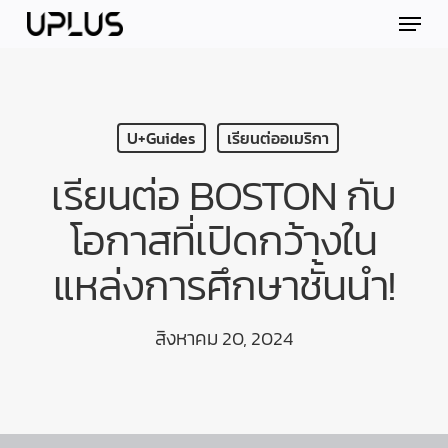
Skip
Menu
to
main
content
U+Guides
เรียนต่ออเมริกา
เรียนต่อ BOSTON กับ
โอกาสที่เปิดกว้างใน
แหล่งการศึกษาชั้นนำ!
สิงหาคม 20, 2024