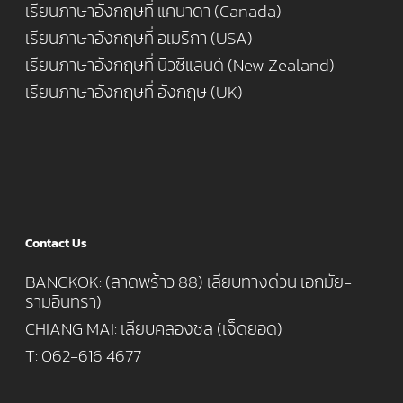
เรียนภาษาอังกฤษที่ แคนาดา (Canada)
เรียนภาษาอังกฤษที่ อเมริกา (USA)
เรียนภาษาอังกฤษที่ นิวซีแลนด์ (New Zealand)
เรียนภาษาอังกฤษที่ อังกฤษ (UK)
Contact Us
BANGKOK: (ลาดพร้าว 88) เลียบทางด่วน เอกมัย-
รามอินทรา)
CHIANG MAI: เลียบคลองชล (เจ็ดยอด)
T: 062-616 4677