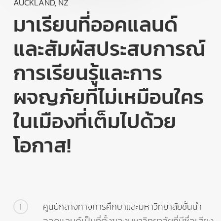
AUCKLAND, NZ
มาเรียนที่ออคแลนด์
และสัมผัสประสบการณ์
การเรียนรู้และการ
ผจญภัยที่ไม่เหมือนใคร
ในเมืองที่เต็มไปด้วย
โอกาส!
ศูนย์กลางทางการศึกษาและมหาวิทยาลัยชั้นนำ
1