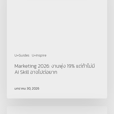
19%
แต่
ถ้า
ไม่มี
AI
Skill
อาจ
ไป
ต่อ
ยาก
U+Guides
U+Inspire
Marketing 2026: งานพุ่ง 19% แต่ถ้าไม่มี
AI Skill อาจไปต่อยาก
มกราคม 30, 2026
ภาษา