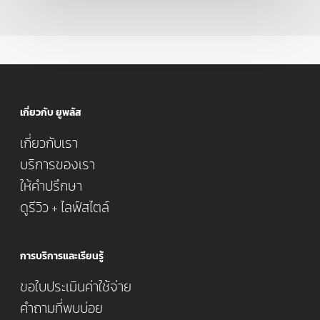
เกี่ยวกับ ยูพลัส
เกี่ยวกับเรา
บริการของเรา
ให้คำปรึกษา
ดูรีวิว + ไลฟ์สไตล์
การบริการและเรียนรู้
ขอใบประเมินค่าใช้จ่าย
คำถามที่พบบ่อย