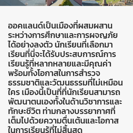
ออคแลนด์เป็นเมืองที่ผสมผสาน
ระหว่างการศึกษาและการผจญภัย
ได้อย่างลงตัว นักเรียนที่เลือกมา
เรียนที่นี่จะได้รับประสบการณ์การ
เรียนรู้ที่หลากหลายและมีคุณค่า
พร้อมทั้งโอกาสในการสำรวจ
ธรรมชาติและวัฒนธรรมที่ไม่เหมือน
ใคร เมืองนี้เป็นที่ที่นักเรียนสามารถ
พัฒนาตนเองทั้งในด้านวิชาการและ
ทักษะชีวิต ท่ามกลางบรรยากาศที่
เต็มไปด้วยความตื่นเต้นและโอกาส
ในการเรียนรู้ที่ไม่สิ้นสุด