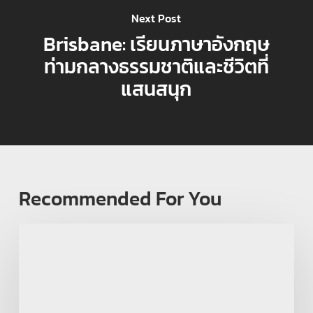
Next Post
Brisbane: เรียนภาษาอังกฤษ
ท่ามกลางธรรมชาติและชีวิตที่
แสนสนุก
Recommended For You
ประสบการณ์
ใน
ต่าง
ประเทศ
ไม่
ได้