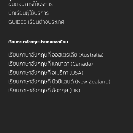
ขั้นตอนการให้บริการ
นักเรียนผู้ใช้บริการ
GUIDES เรียนต่างประเทศ
เรียนภาษาอังกฤษ ประเทศยอดนิยม
เรียนภาษาอังกฤษที่ ออสเตรเลีย (Australia)
เรียนภาษาอังกฤษที่ แคนาดา (Canada)
เรียนภาษาอังกฤษที่ อเมริกา (USA)
เรียนภาษาอังกฤษที่ นิวซีแลนด์ (New Zealand)
เรียนภาษาอังกฤษที่ อังกฤษ (UK)