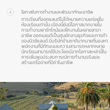
โอกาสในการทำงานและพัฒนาทักษะอาชีพ
4
การเรียนที่ออคแลนด์ไม่ได้หมายความแค่อยู่ใน
ห้องเรียนเท่านั้น เมืองนี้ยังมีโอกาสมากมายใน
การทำงานพาร์ทไทม์และฝึกงานในหลายสาขา
อาชีพ ออคแลนด์เป็นศูนย์กลางธุรกิจและการค้า
ของนิวซีแลนด์ มีบริษัทข้ามชาติมากมายที่มองหา
พนักงานที่มีทักษะและความสามารถหลากหลาย
นักเรียนสามารถใช้ประโยชน์จากโอกาสเหล่านี้ใน
การเพิ่มพูนประสบการณ์การทำงานจริงและ
สร้างเครือข่ายที่มีค่าในอาชีพ