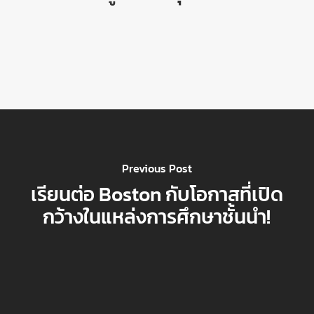
Previous Post
เรียนต่อ Boston กับโอกาสที่เปิด
กว้างในแหล่งการศึกษาชั้นนำ!