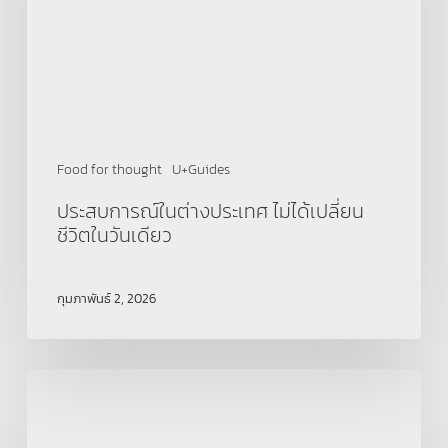
เปลี่ยน
ชีวิต
ใน
วัน
เดียว
Food for thought
U+Guides
ประสบการณ์ในต่างประเทศ ไม่ได้เปลี่ยน
ชีวิตในวันเดียว
กุมภาพันธ์ 2, 2026
Marketing
2026:
งาน
พุ่ง