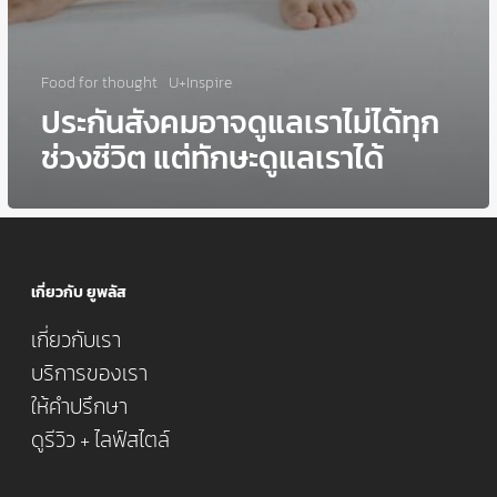
Food for thought
U+Inspire
ประกันสังคมอาจดูแลเราไม่ได้ทุก
ช่วงชีวิต แต่ทักษะดูแลเราได้
เกี่ยวกับ ยูพลัส
เกี่ยวกับเรา
บริการของเรา
ให้คำปรึกษา
ดูรีวิว + ไลฟ์สไตล์