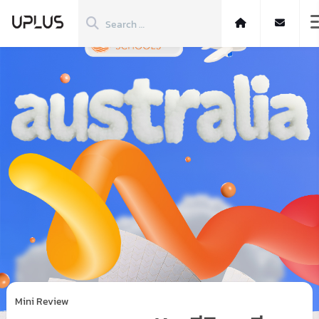
Mini Review