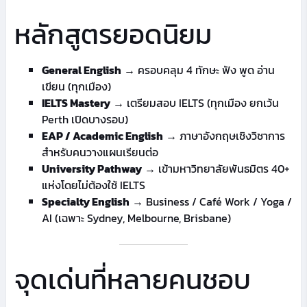
หลักสูตรยอดนิยม
General English
→ ครอบคลุม 4 ทักษะ ฟัง พูด อ่าน
เขียน (ทุกเมือง)
IELTS Mastery
→ เตรียมสอบ IELTS (ทุกเมือง ยกเว้น
Perth เปิดบางรอบ)
EAP / Academic English
→ ภาษาอังกฤษเชิงวิชาการ
สำหรับคนวางแผนเรียนต่อ
University Pathway
→ เข้ามหาวิทยาลัยพันธมิตร 40+
แห่งโดยไม่ต้องใช้ IELTS
Specialty English
→ Business / Café Work / Yoga /
AI (เฉพาะ Sydney, Melbourne, Brisbane)
จุดเด่นที่หลายคนชอบ