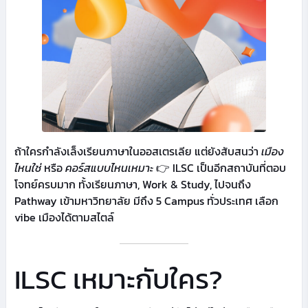
ถ้าใครกำลังเล็งเรียนภาษาในออสเตรเลีย แต่ยังสับสนว่า
เมือง
ไหนใช่
หรือ
คอร์สแบบไหนเหมาะ
👉 ILSC เป็นอีกสถาบันที่ตอบ
โจทย์ครบมาก ทั้งเรียนภาษา, Work & Study, ไปจนถึง
Pathway เข้ามหาวิทยาลัย มีถึง 5 Campus ทั่วประเทศ เลือก
vibe เมืองได้ตามสไตล์
ILSC เหมาะกับใคร?