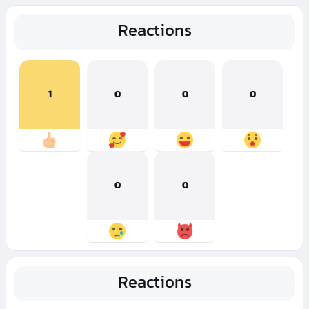
Reactions
1
0
0
0
0
0
Reactions