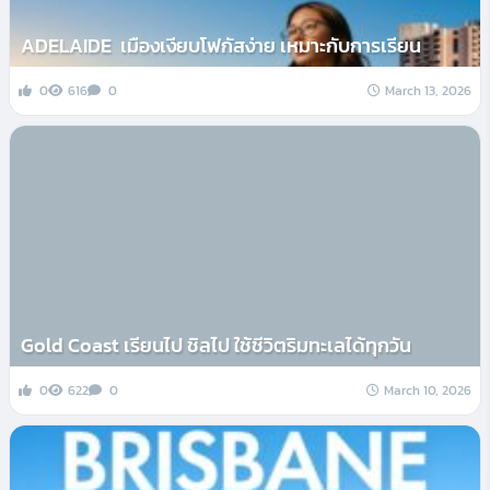
ADELAIDE เมืองเงียบโฟกัสง่าย เหมาะกับการเรียน
0
616
0
March 13, 2026
Gold Coast เรียนไป ชิลไป ใช้ชีวิตริมทะเลได้ทุกวัน
0
622
0
March 10, 2026