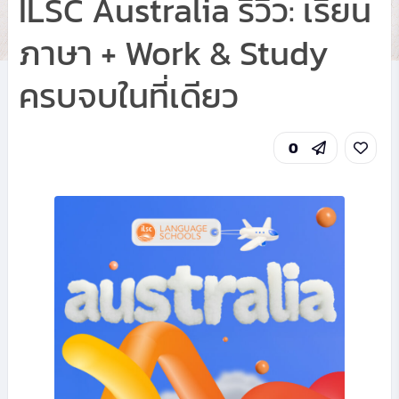
ILSC Australia รีวิว: เรียน
ภาษา + Work & Study
ครบจบในที่เดียว
0