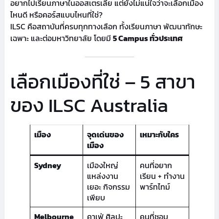
อยากไปเรียนภาษาในออสเตรเลีย แต่ยังไม่แน่ใจว่าจะเลือกเมือง
ไหนดี หรือคอร์สแบบไหนที่ใช่?
ILSC คือสถาบันที่ครบทุกทางเลือก ทั้งเรียนภาษา พัฒนาทักษะ
เฉพาะ และต่อมหาวิทยาลัย โดยมี
5 Campus ทั่วประเทศ
เลือกเมืองที่ใช่ – 5 สาขา
ของ ILSC Australia
เมือง
จุดเด่นของ
เหมาะกับใคร
เมือง
Sydney
เมืองใหญ่
คนที่อยาก
แหล่งงาน
เรียน + ทำงาน
เยอะ กิจกรรม
พาร์ทไทม์
เพียบ
Melbourne
คาเฟ่ ศิลปะ
คนที่ชอบ