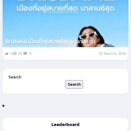
Brisbane เมืองที่อยู่สบายที่สุด บาลานซ์สุด
0
657
0
March 6, 2026
Search
Search
Leaderboard