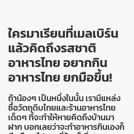
ใครมาเรียนที่เมลเบิร์น
แล้วคิดถึงรสชาติ
อาหารไทย
อยากกิน
อาหารไทย
ยกมือขึ้น
!
ถ้าน้องๆ เป็นหนึ่งในนั้น เรามีแหล่ง
ซื้อวัตถุดิบไทยและร้านอาหารไทย
เด็ดๆ ที่จะทำให้หายคิดถึงบ้านมา
ฝาก
บอกเลยว่าจะทำอาหารกินเองก็