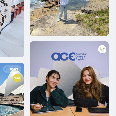
Image