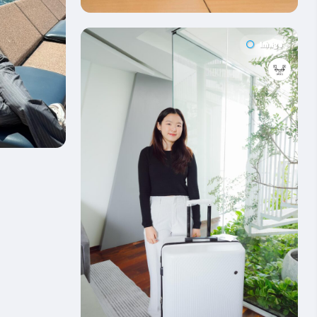
Image