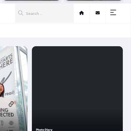
Photo Diary