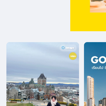
Image