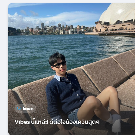
Image
Vibes นี้แหล่ะ! ดีต่อใจน้องเควินสุดๆ